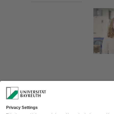
Verantwortlich für 