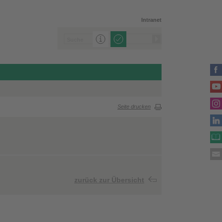
Intranet
Seite drucken
zurück zur Übersicht