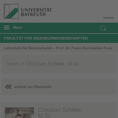
Intranet
Menü
FAKULTÄT FÜR INGENIEURWISSENSCHAFTEN
Lehrstuhl für Biomechanik – Prof. Dr. Franz Konstantin Fuss
Team > Christian Schiller, M.Sc.
zurück zur Übersicht
Christian Schiller,
M.Sc.